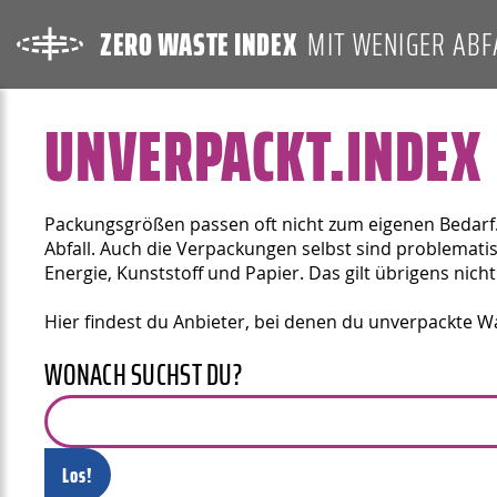
ZERO WASTE INDEX
MIT WENIGER ABF
UNVERPACKT.INDEX
Packungsgrößen passen oft nicht zum eigenen Bedarf.
Abfall. Auch die Verpackungen selbst sind problemati
Energie, Kunststoff und Papier. Das gilt übrigens nicht
Hier findest du Anbieter, bei denen du unverpackte 
WONACH SUCHST DU?
Los!